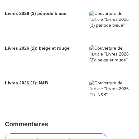
Livres 2026 (3) période bleue
Livres 2026 (2): beige et rouge
Livres 2026 (1): N&B
Commentaires