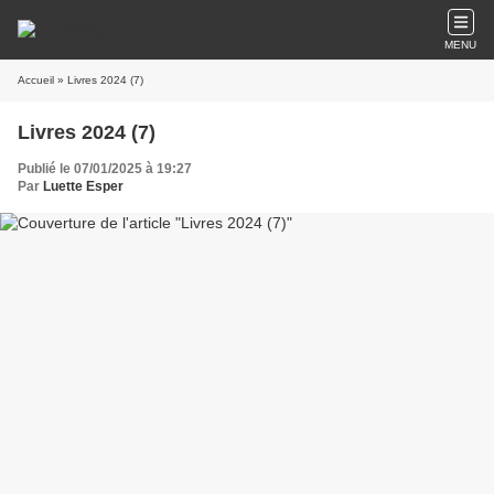
MENU
Accueil
» Livres 2024 (7)
Livres 2024 (7)
Publié le 07/01/2025 à 19:27
Par
Luette Esper