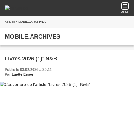
MENU
Accueil
» MOBILE.ARCHIVES
MOBILE.ARCHIVES
Livres 2026 (1): N&B
Publié le 03/02/2026 à 20:11
Par
Luette Esper