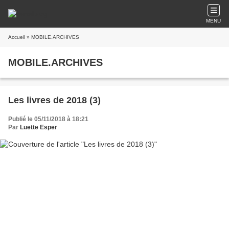
MENU
Accueil
» MOBILE.ARCHIVES
MOBILE.ARCHIVES
Les livres de 2018 (3)
Publié le 05/11/2018 à 18:21
Par
Luette Esper