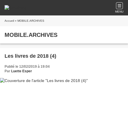
MENU
Accueil
» MOBILE.ARCHIVES
MOBILE.ARCHIVES
Les livres de 2018 (4)
Publié le 12/02/2019 à 19:04
Par
Luette Esper