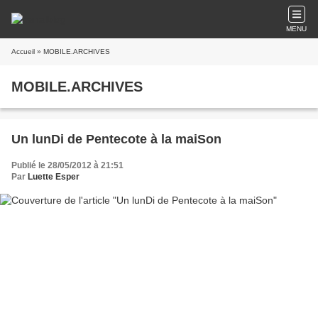
MENU
Accueil
» MOBILE.ARCHIVES
MOBILE.ARCHIVES
Un lunDi de Pentecote à la maiSon
Publié le 28/05/2012 à 21:51
Par
Luette Esper