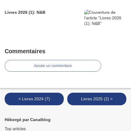
Livres 2026 (1): N&B
Commentaires
Ajouter un commentaire
< Livres 2024 (7)
Livres 2025 (2) >
Hébergé par Canalblog
Top articles