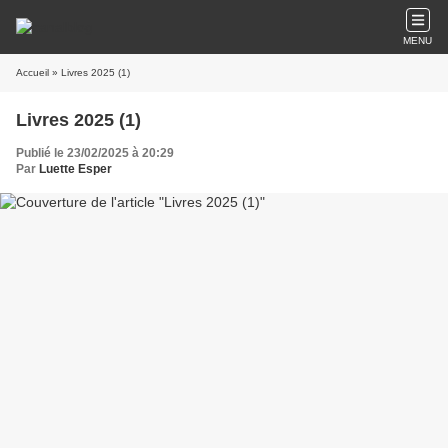
MENU
Accueil
» Livres 2025 (1)
Livres 2025 (1)
Publié le 23/02/2025 à 20:29
Par
Luette Esper