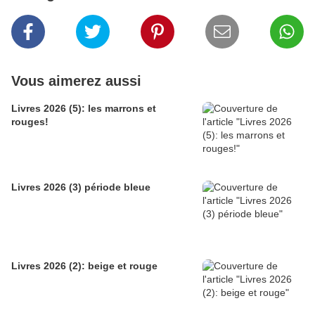
Vous aimerez aussi
Livres 2026 (5): les marrons et
rouges!
Livres 2026 (3) période bleue
Livres 2026 (2): beige et rouge