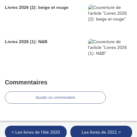
Livres 2026 (2): beige et rouge
Livres 2026 (1): N&B
Commentaires
Ajouter un commentaire
< Les livres de l'été 2020
Les livres de 2021 >