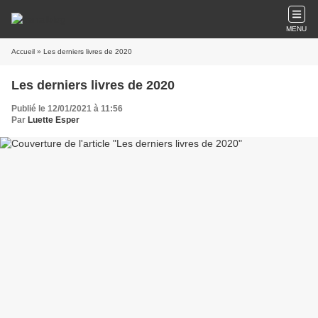
MENU
Accueil
» Les derniers livres de 2020
Les derniers livres de 2020
Publié le 12/01/2021 à 11:56
Par
Luette Esper