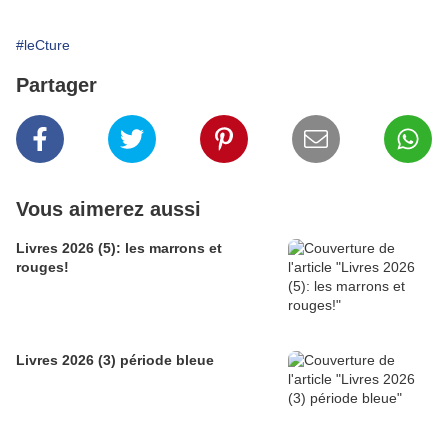
#leCture
Partager
Vous aimerez aussi
Livres 2026 (5): les marrons et
rouges!
Livres 2026 (3) période bleue