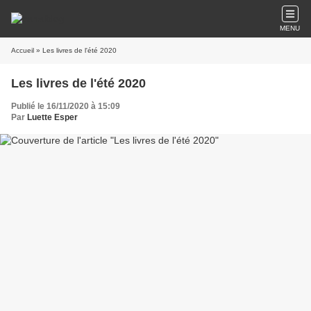
MENU
Accueil
» Les livres de l'été 2020
Les livres de l'été 2020
Publié le 16/11/2020 à 15:09
Par
Luette Esper