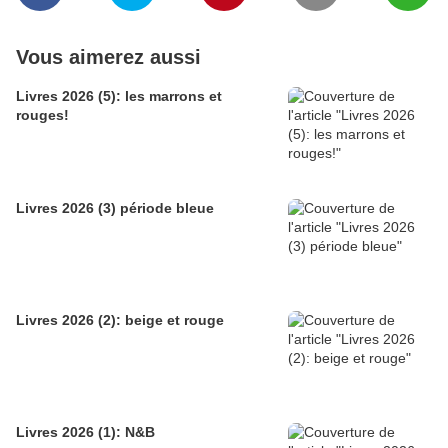
Vous aimerez aussi
Livres 2026 (5): les marrons et
rouges!
Livres 2026 (3) période bleue
Livres 2026 (2): beige et rouge
Livres 2026 (1): N&B