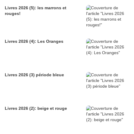
Livres 2026 (5): les marrons et
rouges!
Livres 2026 (4): Les Oranges
Livres 2026 (3) période bleue
Livres 2026 (2): beige et rouge