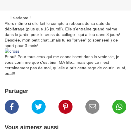
... Il s'adapte!!
Alors même si elle fait le compte à rebours de sa date de
déplâtrage (plus que 16 jours!!). Elle s'entraîne quand même
dans le jardin pour le cross du collège...qui a lieu dans 3 jours!
Désolée, mon petit chat...mais tu es "privée" (dispensée!!) de
sport pour 3 mois!
Et oui! Pour tous ceux qui me connaissent dans la vraie vie, je
vous confirme que c'est bien MA fille....mais que ce n'est
certainement pas de moi, qu'elle a pris cette rage de courir...ouaf,
ouaf!!
Partager
Vous aimerez aussi