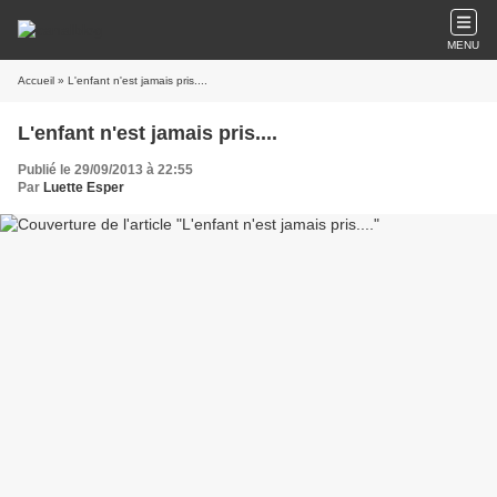
MENU
Accueil
» L'enfant n'est jamais pris....
L'enfant n'est jamais pris....
Publié le 29/09/2013 à 22:55
Par
Luette Esper