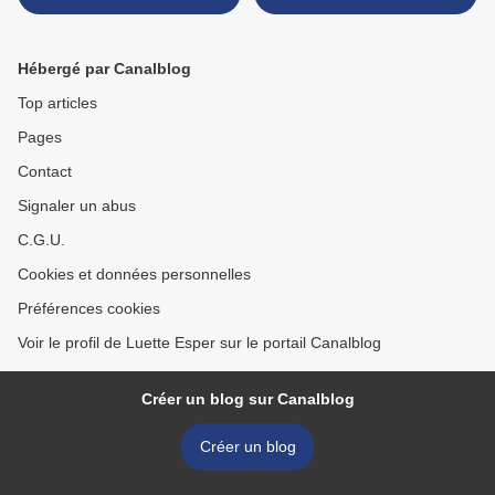
Hébergé par Canalblog
Top articles
Pages
Contact
Signaler un abus
C.G.U.
Cookies et données personnelles
Préférences cookies
Voir le profil de Luette Esper sur le portail Canalblog
Créer un blog sur Canalblog
Créer un blog