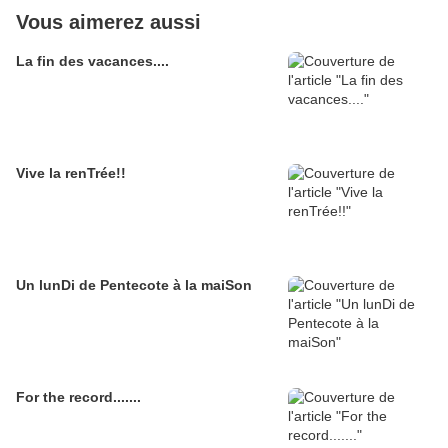
Vous aimerez aussi
La fin des vacances....
Vive la renTrée!!
Un lunDi de Pentecote à la maiSon
For the record.......