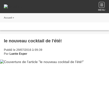
MENU
Accueil
»
le nouveau cocktail de l'été!
Publié le 29/07/2016 à 09:39
Par
Luette Esper