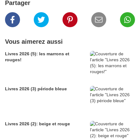
Partager
Vous aimerez aussi
Livres 2026 (5): les marrons et
rouges!
Livres 2026 (3) période bleue
Livres 2026 (2): beige et rouge