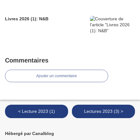
Livres 2026 (1): N&B
Commentaires
Ajouter un commentaire
< Lecture 2023 (1)
Lectures 2023 (3) >
Hébergé par Canalblog