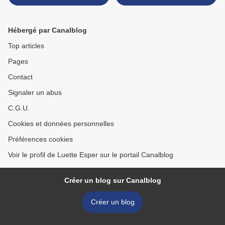
Hébergé par Canalblog
Top articles
Pages
Contact
Signaler un abus
C.G.U.
Cookies et données personnelles
Préférences cookies
Voir le profil de Luette Esper sur le portail Canalblog
Créer un blog sur Canalblog
Créer un blog