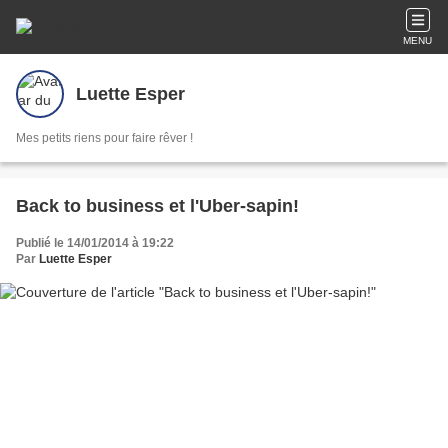
MENU
Luette Esper
Mes petits riens pour faire rêver !
Back to business et l'Uber-sapin!
Publié le 14/01/2014 à 19:22
Par
Luette Esper